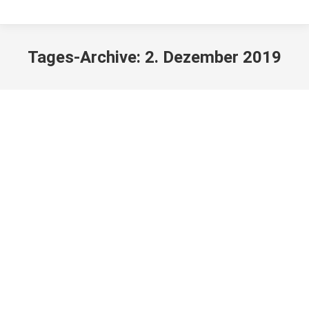
Tages-Archive:
2. Dezember 2019