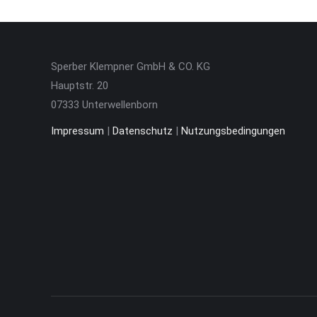
Sperber Klempner GmbH & CO. KG
Hauptstr. 20
07333 Unterwellenborn
Impressum
|
Datenschutz
|
Nutzungsbedingungen