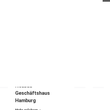
Neubau
Geschäftshaus
Hamburg
Mehr erfahren