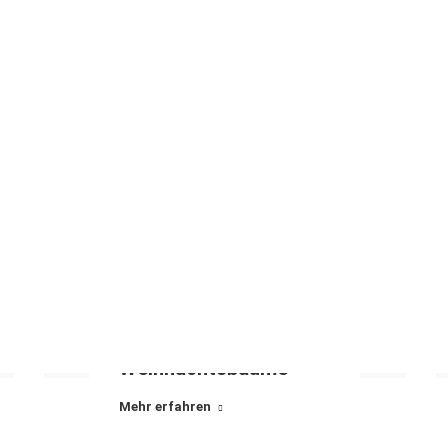
Weihnachtsbäume
Mehr erfahren