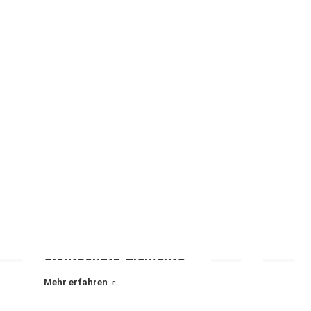
Sichtschutz-Elemente
Mehr erfahren