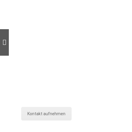
Kontakt aufnehmen