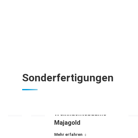
Sonderfertigungen
Weihnachtsbäume
Majagold
Mehr erfahren