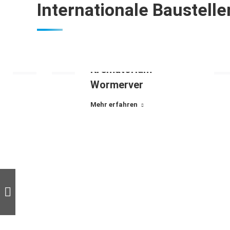
Internationale Baustelle
Krematorium
Wormerver
Mehr erfahren