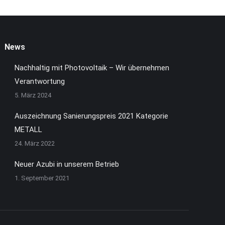
News
Nachhaltig mit Photovoltaik – Wir übernehmen
Verantwortung
5. März 2024
Auszeichnung Sanierungspreis 2021 Kategorie
METALL
24. März 2022
Neuer Azubi in unserem Betrieb
1. September 2021