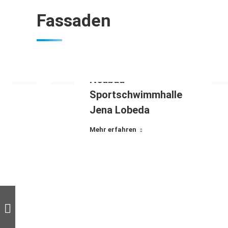
Fassaden
Neubau
Sportschwimmhalle
Jena Lobeda
Mehr erfahren