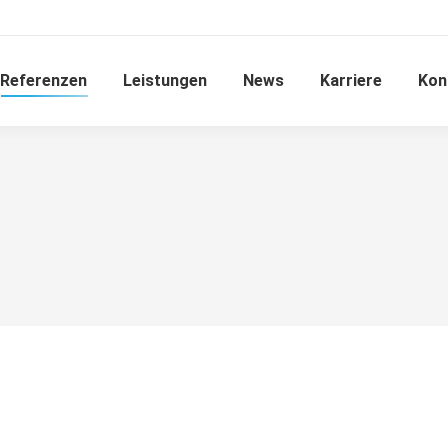
Referenzen
Leistungen
News
Karriere
Kon