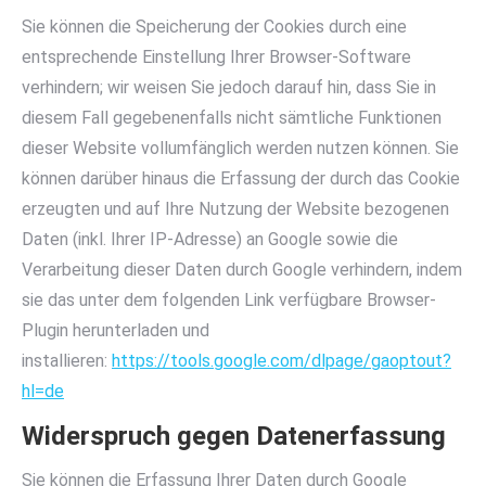
Sie können die Speicherung der Cookies durch eine
entsprechende Einstellung Ihrer Browser-Software
verhindern; wir weisen Sie jedoch darauf hin, dass Sie in
diesem Fall gegebenenfalls nicht sämtliche Funktionen
dieser Website vollumfänglich werden nutzen können. Sie
können darüber hinaus die Erfassung der durch das Cookie
erzeugten und auf Ihre Nutzung der Website bezogenen
Daten (inkl. Ihrer IP-Adresse) an Google sowie die
Verarbeitung dieser Daten durch Google verhindern, indem
sie das unter dem folgenden Link verfügbare Browser-
Plugin herunterladen und
installieren:
https://tools.google.com/dlpage/gaoptout?
hl=de
Widerspruch gegen Datenerfassung
Sie können die Erfassung Ihrer Daten durch Google