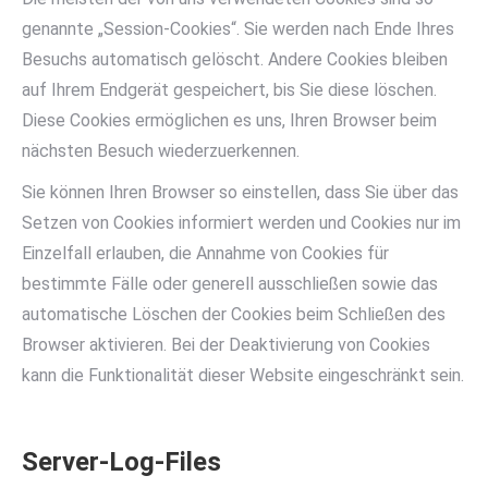
genannte „Session-Cookies“. Sie werden nach Ende Ihres
Besuchs automatisch gelöscht. Andere Cookies bleiben
auf Ihrem Endgerät gespeichert, bis Sie diese löschen.
Diese Cookies ermöglichen es uns, Ihren Browser beim
nächsten Besuch wiederzuerkennen.
Sie können Ihren Browser so einstellen, dass Sie über das
Setzen von Cookies informiert werden und Cookies nur im
Einzelfall erlauben, die Annahme von Cookies für
bestimmte Fälle oder generell ausschließen sowie das
automatische Löschen der Cookies beim Schließen des
Browser aktivieren. Bei der Deaktivierung von Cookies
kann die Funktionalität dieser Website eingeschränkt sein.
Server-Log-Files