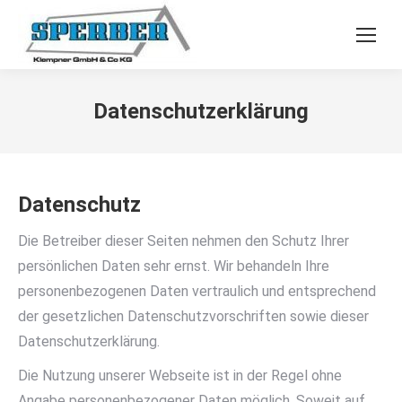
Datenschutzerklärung
Datenschutz
Die Betreiber dieser Seiten nehmen den Schutz Ihrer
persönlichen Daten sehr ernst. Wir behandeln Ihre
personenbezogenen Daten vertraulich und entsprechend
der gesetzlichen Datenschutzvorschriften sowie dieser
Datenschutzerklärung.
Die Nutzung unserer Webseite ist in der Regel ohne
Angabe personenbezogener Daten möglich. Soweit auf