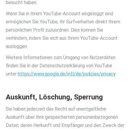
besucht haben.
Wenn Sie in Ihrem YouTube-Account eingeloggt sind
ermöglichen Sie YouTube, Ihr Surfverhalten direkt Ihrem
persönlichen Profil zuzuordnen. Dies können Sie
verhindern, indem Sie sich aus Ihrem YouTube-Account
ausloggen.
Weitere Informationen zum Umgang von Nutzerdaten
finden Sie in der Datenschutzerklärung von YouTube
unter
https://www.google.de/intl/de/policies/privacy
Auskunft, Löschung, Sperrung
Sie haben jederzeit das Recht auf unentgeltliche
Auskunft über Ihre gespeicherten personenbezogenen
Daten, deren Herkunft und Empfänger und den Zweck der