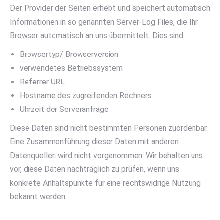
Der Provider der Seiten erhebt und speichert automatisch
Informationen in so genannten Server-Log Files, die Ihr
Browser automatisch an uns übermittelt. Dies sind:
Browsertyp/ Browserversion
verwendetes Betriebssystem
Referrer URL
Hostname des zugreifenden Rechners
Uhrzeit der Serveranfrage
Diese Daten sind nicht bestimmten Personen zuordenbar.
Eine Zusammenführung dieser Daten mit anderen
Datenquellen wird nicht vorgenommen. Wir behalten uns
vor, diese Daten nachträglich zu prüfen, wenn uns
konkrete Anhaltspunkte für eine rechtswidrige Nutzung
bekannt werden.