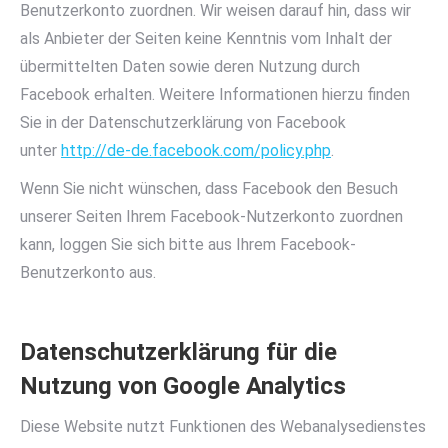
Benutzerkonto zuordnen. Wir weisen darauf hin, dass wir
als Anbieter der Seiten keine Kenntnis vom Inhalt der
übermittelten Daten sowie deren Nutzung durch
Facebook erhalten. Weitere Informationen hierzu finden
Sie in der Datenschutzerklärung von Facebook
unter
http://de-de.facebook.com/policy.php
.
Wenn Sie nicht wünschen, dass Facebook den Besuch
unserer Seiten Ihrem Facebook-Nutzerkonto zuordnen
kann, loggen Sie sich bitte aus Ihrem Facebook-
Benutzerkonto aus.
Datenschutzerklärung für die
Nutzung von Google Analytics
Diese Website nutzt Funktionen des Webanalysedienstes