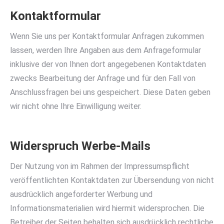
Kontaktformular
Wenn Sie uns per Kontaktformular Anfragen zukommen
lassen, werden Ihre Angaben aus dem Anfrageformular
inklusive der von Ihnen dort angegebenen Kontaktdaten
zwecks Bearbeitung der Anfrage und für den Fall von
Anschlussfragen bei uns gespeichert. Diese Daten geben
wir nicht ohne Ihre Einwilligung weiter.
Widerspruch Werbe-Mails
Der Nutzung von im Rahmen der Impressumspflicht
veröffentlichten Kontaktdaten zur Übersendung von nicht
ausdrücklich angeforderter Werbung und
Informationsmaterialien wird hiermit widersprochen. Die
Betreiber der Seiten behalten sich ausdrücklich rechtliche