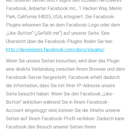
Auf unseren Seiten sind Plugins des sozialen Netzwerks
Facebook, Anbieter Facebook Inc., 1 Hacker Way, Menlo
Park, California 94025, USA, integriert. Die Facebook-
Plugins erkennen Sie an dem Facebook-Logo oder dem
„Like-Button“ („Gefällt mir“) auf unserer Seite. Eine
Übersicht über die Facebook-Plugins finden Sie hier:
http://developers.facebook.com/docs/plugins/
.
Wenn Sie unsere Seiten besuchen, wird über das Plugin
eine direkte Verbindung zwischen Ihrem Browser und dem
Facebook-Server hergestellt. Facebook erhält dadurch
die Information, dass Sie mit Ihrer IP-Adresse unsere
Seite besucht haben. Wenn Sie den Facebook „Like-
Button“ anklicken während Sie in Ihrem Facebook-
Account eingeloggt sind, können Sie die Inhalte unserer
Seiten auf Ihrem Facebook-Profil verlinken. Dadurch kann
Facebook den Besuch unserer Seiten Ihrem