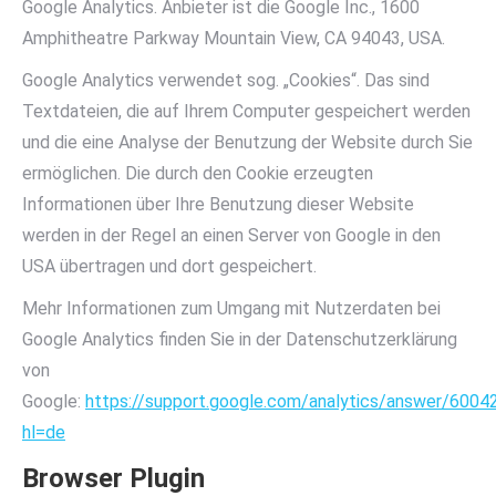
Google Analytics. Anbieter ist die Google Inc., 1600
Amphitheatre Parkway Mountain View, CA 94043, USA.
Google Analytics verwendet sog. „Cookies“. Das sind
Textdateien, die auf Ihrem Computer gespeichert werden
und die eine Analyse der Benutzung der Website durch Sie
ermöglichen. Die durch den Cookie erzeugten
Informationen über Ihre Benutzung dieser Website
werden in der Regel an einen Server von Google in den
USA übertragen und dort gespeichert.
Mehr Informationen zum Umgang mit Nutzerdaten bei
Google Analytics finden Sie in der Datenschutzerklärung
von
Google:
https://support.google.com/analytics/answer/6004
hl=de
Browser Plugin