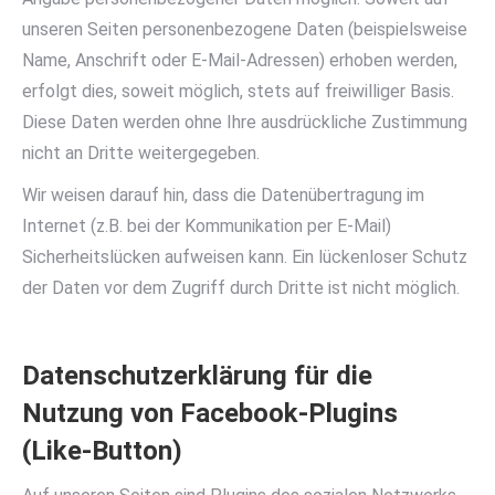
unseren Seiten personenbezogene Daten (beispielsweise
Name, Anschrift oder E-Mail-Adressen) erhoben werden,
erfolgt dies, soweit möglich, stets auf freiwilliger Basis.
Diese Daten werden ohne Ihre ausdrückliche Zustimmung
nicht an Dritte weitergegeben.
Wir weisen darauf hin, dass die Datenübertragung im
Internet (z.B. bei der Kommunikation per E-Mail)
Sicherheitslücken aufweisen kann. Ein lückenloser Schutz
der Daten vor dem Zugriff durch Dritte ist nicht möglich.
Datenschutzerklärung für die
Nutzung von Facebook-Plugins
(Like-Button)