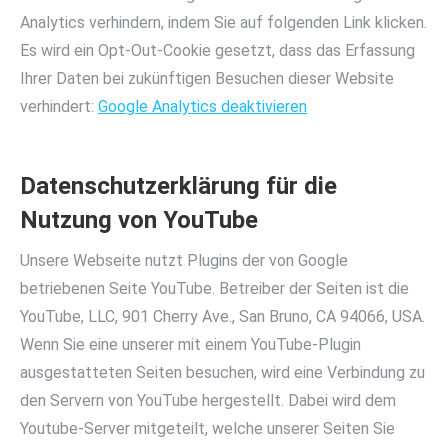
Analytics verhindern, indem Sie auf folgenden Link klicken.
Es wird ein Opt-Out-Cookie gesetzt, dass das Erfassung
Ihrer Daten bei zukünftigen Besuchen dieser Website
verhindert:
Google Analytics deaktivieren
Datenschutzerklärung für die
Nutzung von YouTube
Unsere Webseite nutzt Plugins der von Google
betriebenen Seite YouTube. Betreiber der Seiten ist die
YouTube, LLC, 901 Cherry Ave., San Bruno, CA 94066, USA.
Wenn Sie eine unserer mit einem YouTube-Plugin
ausgestatteten Seiten besuchen, wird eine Verbindung zu
den Servern von YouTube hergestellt. Dabei wird dem
Youtube-Server mitgeteilt, welche unserer Seiten Sie