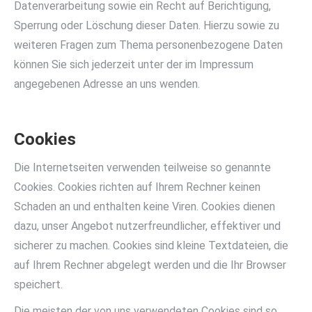
Datenverarbeitung sowie ein Recht auf Berichtigung,
Sperrung oder Löschung dieser Daten. Hierzu sowie zu
weiteren Fragen zum Thema personenbezogene Daten
können Sie sich jederzeit unter der im Impressum
angegebenen Adresse an uns wenden.
Cookies
Die Internetseiten verwenden teilweise so genannte
Cookies. Cookies richten auf Ihrem Rechner keinen
Schaden an und enthalten keine Viren. Cookies dienen
dazu, unser Angebot nutzerfreundlicher, effektiver und
sicherer zu machen. Cookies sind kleine Textdateien, die
auf Ihrem Rechner abgelegt werden und die Ihr Browser
speichert.
Die meisten der von uns verwendeten Cookies sind so