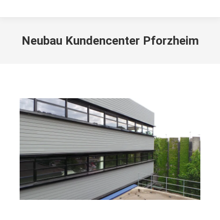
Neubau Kundencenter Pforzheim