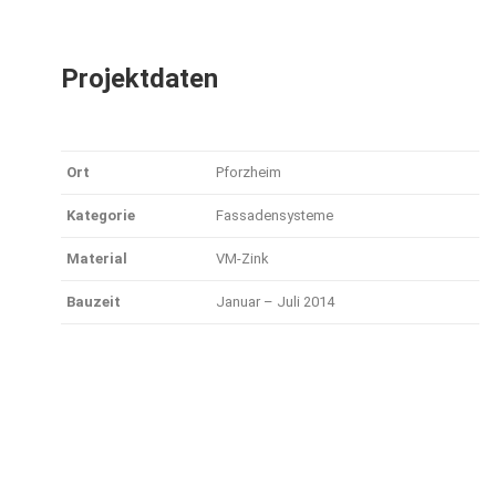
Projektdaten
Ort
Pforzheim
Kategorie
Fassadensysteme
Material
VM-Zink
Bauzeit
Januar – Juli 2014